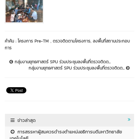
,
,
คำค้น :
โครงการ Pre-TM
ตรวจติดตามโครงการ
ลงพื้นที่สถานประกอบ
การ
กลุ่มงานยุทธศาสตร์ SPU ร่วมประชุมลงพื้นที่ตรวจติดต...
กลุ่มงานยุทธศาสตร์ SPU ร่วมประชุมลงพื้นที่ตรวจติดต...
ข่าวล่าสุด
การสรรหาผู้สมควรดำรงตำแหน่งอธิการบดีมหาวิทยาลัย
เทคโนโลยี...