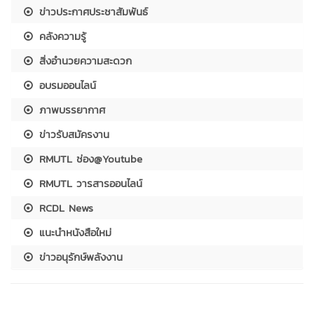
ข่าวประกาศประชาสัมพันธ์
คลังความรู้
สิ่งอำนวยความสะดวก
อบรมออนไลน์
ภาพบรรยากาศ
ข่าวรับสมัครงาน
RMUTL ช่อง@Youtube
RMUTL วารสารออนไลน์
RCDL News
แนะนำหนังสือใหม่
ข่าวอนุรักษ์พลังงาน