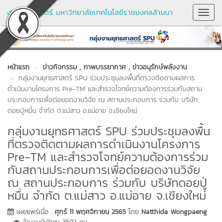
งานยุทธศาสตร์ มหาวิทยาลัยเทคโนโลยีราชมงคลล้านนา
Toggl
Navig
หน้าแรก
ข่าวกิจกรรม
, ภาพบรรยากาศ
, ข่าวอนุรักษ์พลังงาน
กลุ่มงานยุทธศาสตร์ SPU ร่วมประชุมลงพื้นที่ตรวจติดตามผลการ
ดำเนินงานโครงการ Pre-TM และสำรวจโจทย์ความต้องการร่วมกับสถาน
ประกอบการเพื่อต่อยอดงานวิจัย ณ สถานประกอบการ ร่วมกับ บริษัท
ดอยปู่หมื่น จำกัด ต.แม่สาว อ.แม่อาย จ.เชียงใหม่
กลุ่มงานยุทธศาสตร์ SPU ร่วมประชุมลงพื้น
ที่ตรวจติดตามผลการดำเนินงานโครงการ
Pre-TM และสำรวจโจทย์ความต้องการร่วม
กับสถานประกอบการเพื่อต่อยอดงานวิจัย
ณ สถานประกอบการ ร่วมกับ บริษัทดอยปู่
หมื่น จำกัด ต.แม่สาว อ.แม่อาย จ.เชียงใหม่
เผยแพร่เมื่อ :
ศุกร์ 11 พฤศจิกายน 2565
โดย
Natthida Wongpaeng
จำนวนผู้เข้าชม 3502 คน