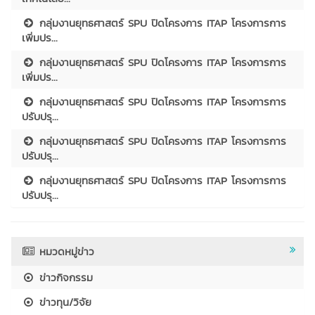
กลุ่มงานยุทธศาสตร์ SPU ปิดโครงการ ITAP โครงการการ
เพิ่มปร...
กลุ่มงานยุทธศาสตร์ SPU ปิดโครงการ ITAP โครงการการ
เพิ่มปร...
กลุ่มงานยุทธศาสตร์ SPU ปิดโครงการ ITAP โครงการการ
ปรับปรุ...
กลุ่มงานยุทธศาสตร์ SPU ปิดโครงการ ITAP โครงการการ
ปรับปรุ...
กลุ่มงานยุทธศาสตร์ SPU ปิดโครงการ ITAP โครงการการ
ปรับปรุ...
หมวดหมู่ข่าว
ข่าวกิจกรรม
ข่าวทุน/วิจัย