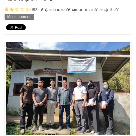
(182)
ผู้อ่านสามารถให้คะแนนบทความได้จากปุ่มข้างใต้
ให้คะแนนบทความ