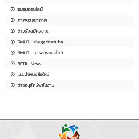
อบรมออนไลน์
ภาพบรรยากาศ
ข่าวรับสมัครงาน
RMUTL ช่อง@Youtube
RMUTL วารสารออนไลน์
RCDL News
แนะนำหนังสือใหม่
ข่าวอนุรักษ์พลังงาน