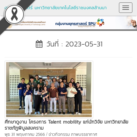
งานยุทธศาสตร์ มหาวิทยาลัยเทคโนโลยีราชมงคลล้านนา
Toggl
Navig
วันที่ : 2023-05-31
ศึกษาดูงาน โครงการ Talent mobility แก่นักวิจัย มหาวิทยาลัย
ราชภัฏพิบูลสงคราม
/
พุธ 31 พฤษภาคม 2566
ข่าวกิจกรรม
ภาพบรรยากาศ