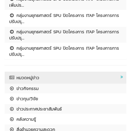
เพิ่มปร...
กลุ่มงานยุทธศาสตร์ SPU ปิดโครงการ ITAP โครงการการ
ปรับปรุ...
กลุ่มงานยุทธศาสตร์ SPU ปิดโครงการ ITAP โครงการการ
ปรับปรุ...
กลุ่มงานยุทธศาสตร์ SPU ปิดโครงการ ITAP โครงการการ
ปรับปรุ...
หมวดหมู่ข่าว
ข่าวกิจกรรม
ข่าวทุน/วิจัย
ข่าวประกาศประชาสัมพันธ์
คลังความรู้
สิ่งอำนวยความสะดวก