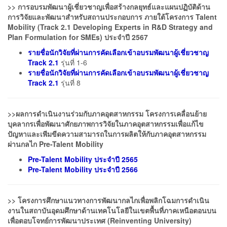
>> การอบรมพัฒนาผู้เชี่ยวชาญเพื่อสร้างกลยุทธ์และแผนปฏิบัติด้าน
การวิจัยและพัฒนาสำหรับสถานประกอบการ ภายใต้โครงการ Talent
Mobility (
Track 2.1 Developing Experts in R&D Strategy and
Plan Formulation for SMEs) ประจำปี 2567
รายชื่อนักวิจัยที่ผ่านการคัดเลือกเข้าอบรมพัฒนาผู้เชี่ยวชาญ
Track 2.1
รุ่นที่ 1-6
รายชื่อนักวิจัยที่ผ่านการคัดเลือกเข้าอบรมพัฒนาผู้เชี่ยวชาญ
Track 2.1
รุ่นที่ 8
>>ผลการดำเนินงานร่วมกับภาคอุตสาหกรรม โครงการเคลื่อนย้าย
บุคลากรเพื่อพัฒนาศักยภาพการวิจัยในภาคอุตสาหกรรมเพื่อแก้ไข
ปัญหาและเพีมขีดความสามารถในการผลิตให้กับภาคอุตสาหกรรม
ผ่านกลไก Pre-Talent Mobility
Pre-Talent Mobility ประจำปี 2565
Pre-Talent Mobility ประจำปี 2566
>>
โครงการศึกษาแนวทางการพัฒนากลไกเพื่อพลิกโฉมการดำเนิน
งานในสถาบันอุดมศึกษาด้านเทคโนโลยีในเขตพื้นที่ภาคเหนือตอนบน
เพื่อตอบโจทย์การพัฒนาประเทศ (Reinventing University)