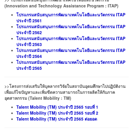
(Innovation and Technology Assistance Program
: ITAP)
โปรแกรมสนับสนุนการพัฒนาเทคโนโลยีและนวัตกรรม ITAP
ประจำปี 2561
โปรแกรมสนับสนุนการพัฒนาเทคโนโลยีและนวัตกรรม ITAP
ประจำปี 2562
โปรแกรมสนับสนุนการพัฒนาเทคโนโลยีและนวัตกรรม ITAP
ประจำปี 2563
โปรแกรมสนับสนุนการพัฒนาเทคโนโลยีและนวัตกรรม ITAP
ประจำปี 2564
โปรแกรมสนับสนุนการพัฒนาเทคโนโลยีและนวัตกรรม ITAP
ประจำปี 2565
>>โครงการส่งเสริมให้บุคลากรวิจัยในสถาบันอุดมศึกษาไปปฏิบัติงาน
เพื่อแก้ไขปัญหาและเพิ่มขีดความสามารถในการผลิตให้กับภาค
อุตสาหกรรม (Talent Mobility : TM)
Talent Mobility (TM) ประจำปี 2565 รอบที่ 1
Talent Mobility (TM) ประจำปี 2565 รอบที่ 2
Talent Mobility (TM) ประจำปี 2565 ต่อยอด