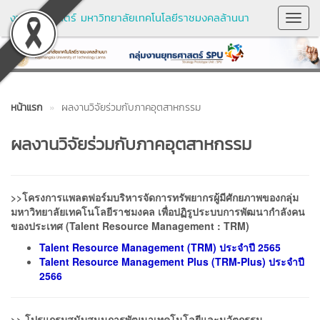
งานยุทธศาสตร์ มหาวิทยาลัยเทคโนโลยีราชมงคลล้านนา
Toggl
Navig
หน้าแรก
ผลงานวิจัยร่วมกับภาคอุตสาหกรรม
ผลงานวิจัยร่วมกับภาคอุตสาหกรรม
>>โครงการแพลตฟอร์มบริหารจัดการทรัพยากรผู้มีศักยภาพของกลุ่ม
มหาวิทยาลัยเทคโนโลยีราชมงคล เพื่อปฏิรูประบบการพัฒนากำลังคน
ของประเทศ (Talent Resource Management : TRM)
Talent Resource Management (TRM) ประจำปี 2565
Talent Resource Management Plus (TRM-Plus) ประจำปี
2566
>> โปรแกรมสนับสนุนการพัฒนาเทคโนโลยีและนวัตกรรม