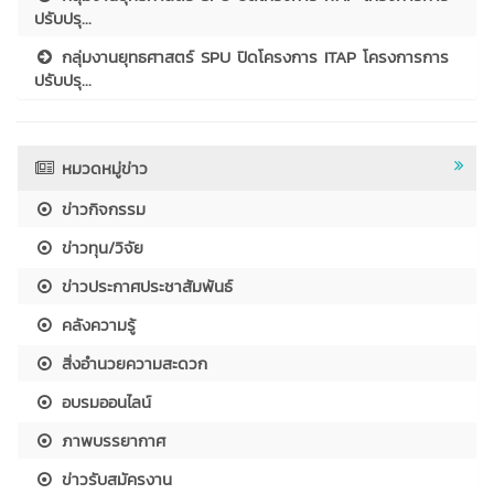
ปรับปรุ...
กลุ่มงานยุทธศาสตร์ SPU ปิดโครงการ ITAP โครงการการ
ปรับปรุ...
หมวดหมู่ข่าว
ข่าวกิจกรรม
ข่าวทุน/วิจัย
ข่าวประกาศประชาสัมพันธ์
คลังความรู้
สิ่งอำนวยความสะดวก
อบรมออนไลน์
ภาพบรรยากาศ
ข่าวรับสมัครงาน