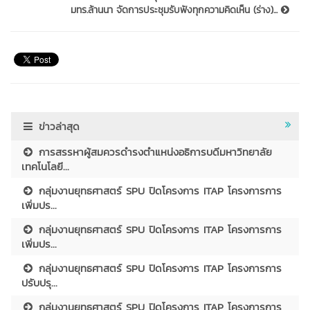
มทร.ล้านนา จัดการประชุมรับฟังทุกความคิดเห็น (ร่าง)...
ข่าวล่าสุด
การสรรหาผู้สมควรดำรงตำแหน่งอธิการบดีมหาวิทยาลัย
เทคโนโลยี...
กลุ่มงานยุทธศาสตร์ SPU ปิดโครงการ ITAP โครงการการ
เพิ่มปร...
กลุ่มงานยุทธศาสตร์ SPU ปิดโครงการ ITAP โครงการการ
เพิ่มปร...
กลุ่มงานยุทธศาสตร์ SPU ปิดโครงการ ITAP โครงการการ
ปรับปรุ...
กลุ่มงานยุทธศาสตร์ SPU ปิดโครงการ ITAP โครงการการ