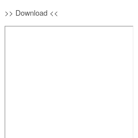
>> Download <<