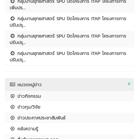
กลุ่มงานยุทธศาสตร์ SPU ปิดโครงการ ITAP โครงการการ
เพิ่มปร...
กลุ่มงานยุทธศาสตร์ SPU ปิดโครงการ ITAP โครงการการ
ปรับปรุ...
กลุ่มงานยุทธศาสตร์ SPU ปิดโครงการ ITAP โครงการการ
ปรับปรุ...
กลุ่มงานยุทธศาสตร์ SPU ปิดโครงการ ITAP โครงการการ
ปรับปรุ...
หมวดหมู่ข่าว
ข่าวกิจกรรม
ข่าวทุน/วิจัย
ข่าวประกาศประชาสัมพันธ์
คลังความรู้