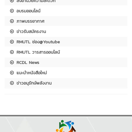
สิ่งอำนวยความสะดวก
อบรมออนไลน์
ภาพบรรยากาศ
ข่าวรับสมัครงาน
RMUTL ช่อง@Youtube
RMUTL วารสารออนไลน์
RCDL News
แนะนำหนังสือใหม่
ข่าวอนุรักษ์พลังงาน