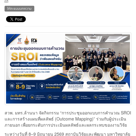
ใต้
ให้คะแนนบทความ
สวพ. มทร.ล้านนา จัดกิจกรรม “การประชุมออกแบบการคำนวณ SROI
และการสร้างแผนที่ผลลัพธ์ (Outcome Mapping)” ร่วมกับผู้ประเมิน
ภายนอก เพื่อยกระดับการประเมินผลลัพธ์และผลกระทบของงานวิจัย
ระหว่างวันที่ 8–9 มิถุนายน 2569 สถาบันวิจัยและพัฒนา มหาวิทยาลัย