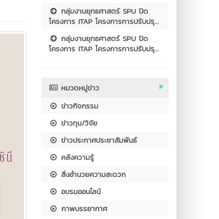
กลุ่มงานยุทธศาสตร์ SPU ปิด
โครงการ ITAP โครงการการปรับปรุ...
กลุ่มงานยุทธศาสตร์ SPU ปิด
โครงการ ITAP โครงการการปรับปรุ...
หมวดหมู่ข่าว
ข่าวกิจกรรม
ข่าวทุน/วิจัย
ข่าวประกาศประชาสัมพันธ์
คลังความรู้
สิ่งอำนวยความสะดวก
อบรมออนไลน์
ภาพบรรยากาศ