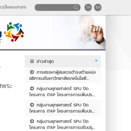
าวน์โหลดเอกสาร
TH
EN
ข่าวล่าสุด
จ
การสรรหาผู้สมควรดำรงตำแหน่ง
อธิการบดีมหาวิทยาลัยเทคโนโลยี...
สพระ
กลุ่มงานยุทธศาสตร์ SPU ปิด
๓
โครงการ ITAP โครงการการเพิ่มปร...
กลุ่มงานยุทธศาสตร์ SPU ปิด
โครงการ ITAP โครงการการเพิ่มปร...
กลุ่มงานยุทธศาสตร์ SPU ปิด
โครงการ ITAP โครงการการปรับปรุ...