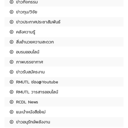
ข่าวกิจกรรม
ข่าวทุน/วิจัย
ข่าวประกาศประชาสัมพันธ์
คลังความรู้
สิ่งอำนวยความสะดวก
อบรมออนไลน์
ภาพบรรยากาศ
ข่าวรับสมัครงาน
RMUTL ช่อง@Youtube
RMUTL วารสารออนไลน์
RCDL News
แนะนำหนังสือใหม่
ข่าวอนุรักษ์พลังงาน