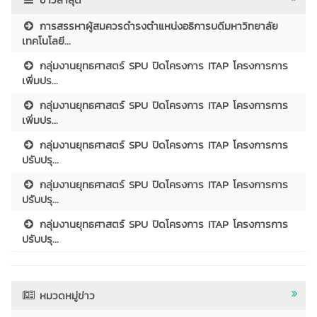
การสรรหาผู้สมควรดำรงตำแหน่งอธิการบดีมหาวิทยาลัย
เทคโนโลยี...
กลุ่มงานยุทธศาสตร์ SPU ปิดโครงการ ITAP โครงการการ
เพิ่มปร...
กลุ่มงานยุทธศาสตร์ SPU ปิดโครงการ ITAP โครงการการ
เพิ่มปร...
กลุ่มงานยุทธศาสตร์ SPU ปิดโครงการ ITAP โครงการการ
ปรับปรุ...
กลุ่มงานยุทธศาสตร์ SPU ปิดโครงการ ITAP โครงการการ
ปรับปรุ...
กลุ่มงานยุทธศาสตร์ SPU ปิดโครงการ ITAP โครงการการ
ปรับปรุ...
หมวดหมู่ข่าว