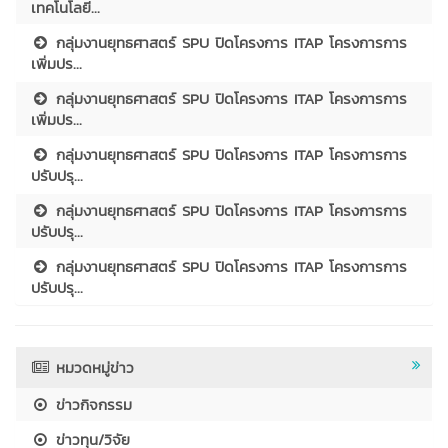
เทคโนโลยี...
กลุ่มงานยุทธศาสตร์ SPU ปิดโครงการ ITAP โครงการการ
เพิ่มปร...
กลุ่มงานยุทธศาสตร์ SPU ปิดโครงการ ITAP โครงการการ
เพิ่มปร...
กลุ่มงานยุทธศาสตร์ SPU ปิดโครงการ ITAP โครงการการ
ปรับปรุ...
กลุ่มงานยุทธศาสตร์ SPU ปิดโครงการ ITAP โครงการการ
ปรับปรุ...
กลุ่มงานยุทธศาสตร์ SPU ปิดโครงการ ITAP โครงการการ
ปรับปรุ...
หมวดหมู่ข่าว
ข่าวกิจกรรม
ข่าวทุน/วิจัย