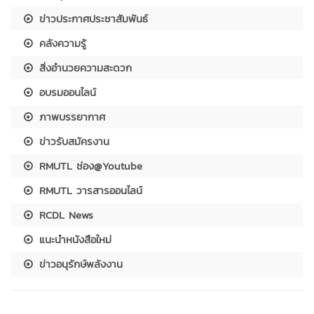
ข่าวประกาศประชาสัมพันธ์
คลังความรู้
สิ่งอำนวยความสะดวก
อบรมออนไลน์
ภาพบรรยากาศ
ข่าวรับสมัครงาน
RMUTL ช่อง@Youtube
RMUTL วารสารออนไลน์
RCDL News
แนะนำหนังสือใหม่
ข่าวอนุรักษ์พลังงาน