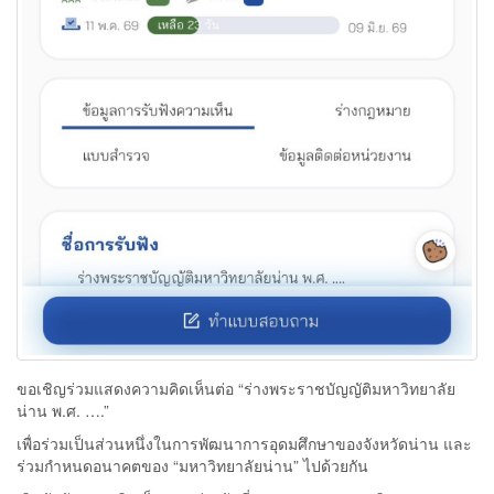
ขอเชิญร่วมแสดงความคิดเห็นต่อ “ร่างพระราชบัญญัติมหาวิทยาลัย
น่าน พ.ศ. ….”
เพื่อร่วมเป็นส่วนหนึ่งในการพัฒนาการอุดมศึกษาของจังหวัดน่าน และ
ร่วมกำหนดอนาคตของ “มหาวิทยาลัยน่าน” ไปด้วยกัน