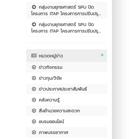
กลุ่มงานยุทธศาสตร์ SPU ปิด
โครงการ ITAP โครงการการปรับปรุ...
กลุ่มงานยุทธศาสตร์ SPU ปิด
โครงการ ITAP โครงการการปรับปรุ...
หมวดหมู่ข่าว
ข่าวกิจกรรม
ข่าวทุน/วิจัย
ข่าวประกาศประชาสัมพันธ์
คลังความรู้
สิ่งอำนวยความสะดวก
อบรมออนไลน์
ภาพบรรยากาศ