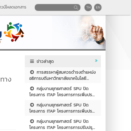
าวน์โหลดเอกสาร
TH
EN
ข่าวล่าสุด
การสรรหาผู้สมควรดำรงตำแหน่ง
งทาง
อธิการบดีมหาวิทยาลัยเทคโนโลยี...
กลุ่มงานยุทธศาสตร์ SPU ปิด
โครงการ ITAP โครงการการเพิ่มปร...
กลุ่มงานยุทธศาสตร์ SPU ปิด
โครงการ ITAP โครงการการเพิ่มปร...
กลุ่มงานยุทธศาสตร์ SPU ปิด
โครงการ ITAP โครงการการปรับปรุ...