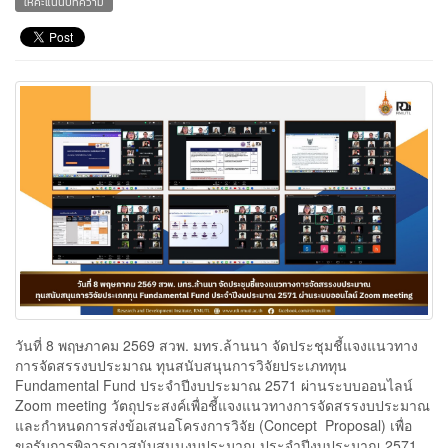
ให้คะแนนบทความ
วันที่ 8 พฤษภาคม 2569 สวพ. มทร.ล้านนา จัดประชุมชี้แจงแนวทาง
การจัดสรรงบประมาณ ทุนสนับสนุนการวิจัยประเภททุน
Fundamental Fund ประจำปีงบประมาณ 2571 ผ่านระบบออนไลน์
Zoom meeting วัตถุประสงค์เพื่อชี้แจงแนวทางการจัดสรรงบประมาณ
และกำหนดการส่งข้อเสนอโครงการวิจัย (Concept Proposal) เพื่อ
ขอรับการพิจารณาสนับสนุนงบประมาณ ประจำปีงบประมาณ 2571