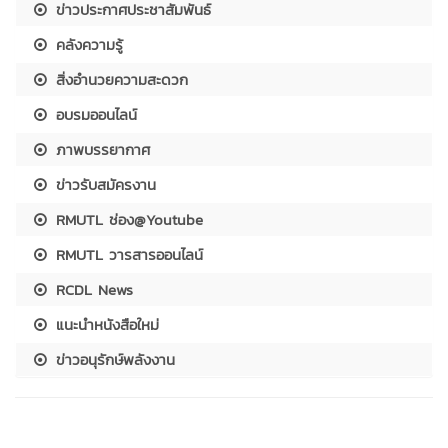
ข่าวประกาศประชาสัมพันธ์
คลังความรู้
สิ่งอำนวยความสะดวก
อบรมออนไลน์
ภาพบรรยากาศ
ข่าวรับสมัครงาน
RMUTL ช่อง@Youtube
RMUTL วารสารออนไลน์
RCDL News
แนะนำหนังสือใหม่
ข่าวอนุรักษ์พลังงาน