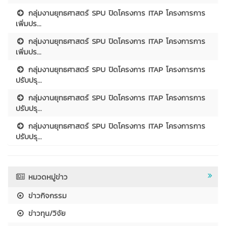
กลุ่มงานยุทธศาสตร์ SPU ปิดโครงการ ITAP โครงการการ
เพิ่มปร...
กลุ่มงานยุทธศาสตร์ SPU ปิดโครงการ ITAP โครงการการ
เพิ่มปร...
กลุ่มงานยุทธศาสตร์ SPU ปิดโครงการ ITAP โครงการการ
ปรับปรุ...
กลุ่มงานยุทธศาสตร์ SPU ปิดโครงการ ITAP โครงการการ
ปรับปรุ...
กลุ่มงานยุทธศาสตร์ SPU ปิดโครงการ ITAP โครงการการ
ปรับปรุ...
หมวดหมู่ข่าว
ข่าวกิจกรรม
ข่าวทุน/วิจัย