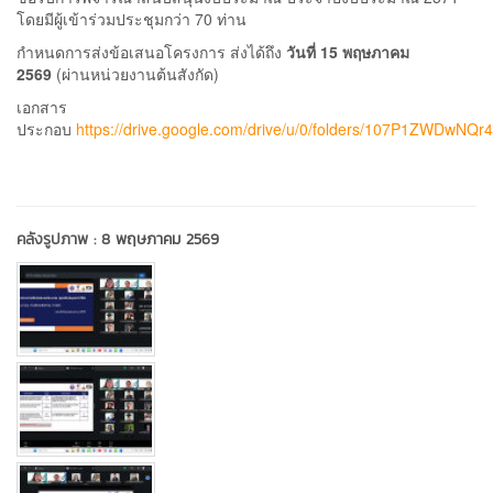
โดยมีผู้เข้าร่วมประชุมกว่า 70 ท่าน
กำหนดการส่งข้อเสนอโครงการ ส่งได้ถึง
วันที่ 15 พฤษภาคม
2569
(ผ่านหน่วยงานต้นสังกัด)
เอกสาร
ประกอบ
https://drive.google.com/drive/u/0/folders/107P1ZWDwN
คลังรูปภาพ :
8 พฤษภาคม 2569