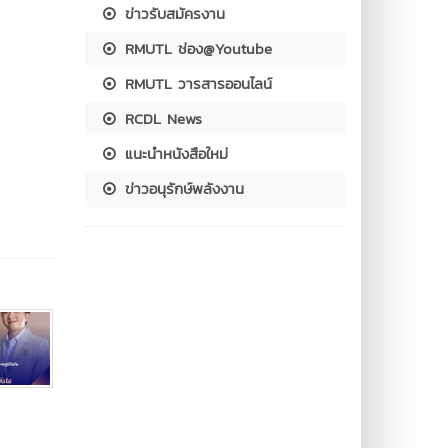
ข่าวรับสมัครงาน
RMUTL ช่อง@Youtube
RMUTL วารสารออนไลน์
RCDL News
แนะนำหนังสือใหม่
ข่าวอนุรักษ์พลังงาน