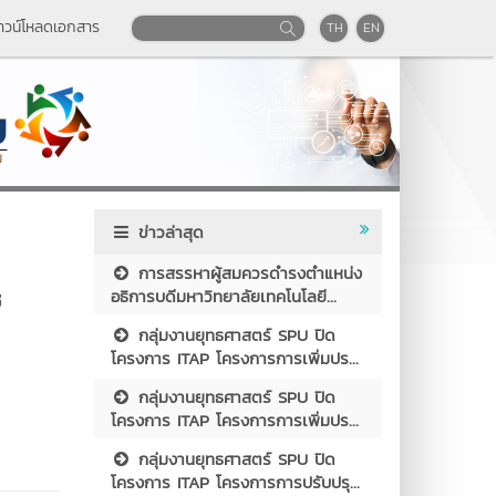
าวน์โหลดเอกสาร
TH
EN
ข่าวล่าสุด
การสรรหาผู้สมควรดำรงตำแหน่ง
ช
อธิการบดีมหาวิทยาลัยเทคโนโลยี...
กลุ่มงานยุทธศาสตร์ SPU ปิด
โครงการ ITAP โครงการการเพิ่มปร...
กลุ่มงานยุทธศาสตร์ SPU ปิด
โครงการ ITAP โครงการการเพิ่มปร...
กลุ่มงานยุทธศาสตร์ SPU ปิด
โครงการ ITAP โครงการการปรับปรุ...