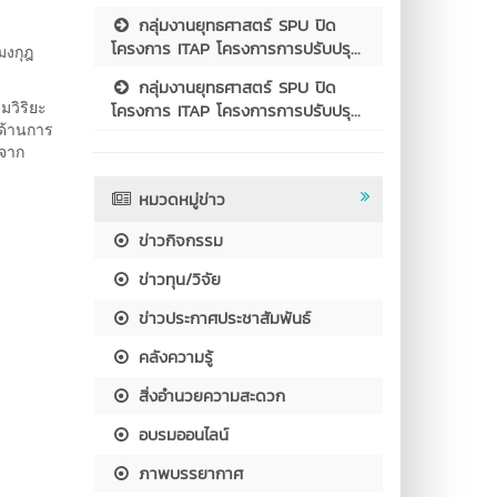
กลุ่มงานยุทธศาสตร์ SPU ปิด
โครงการ ITAP โครงการการปรับปรุ...
มงกุฎ
กลุ่มงานยุทธศาสตร์ SPU ปิด
มวิริยะ
โครงการ ITAP โครงการการปรับปรุ...
นด้านการ
 จาก
หมวดหมู่ข่าว
ข่าวกิจกรรม
ข่าวทุน/วิจัย
ข่าวประกาศประชาสัมพันธ์
คลังความรู้
สิ่งอำนวยความสะดวก
อบรมออนไลน์
ภาพบรรยากาศ