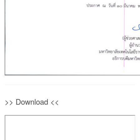
>> Download <<