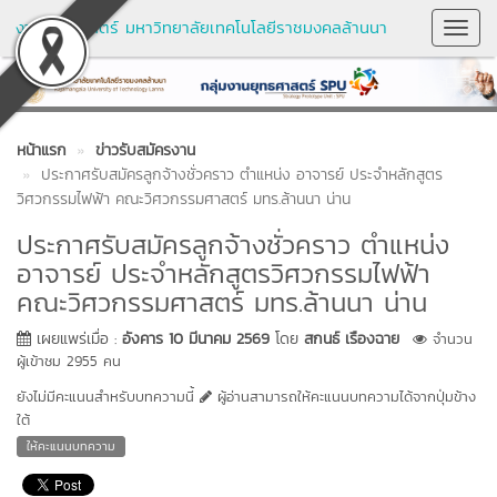
งานยุทธศาสตร์ มหาวิทยาลัยเทคโนโลยีราชมงคลล้านนา
Toggl
Navig
หน้าแรก
ข่าวรับสมัครงาน
ประกาศรับสมัครลูกจ้างชั่วคราว ตำแหน่ง อาจารย์ ประจำหลักสูตร
วิศวกรรมไฟฟ้า คณะวิศวกรรมศาสตร์ มทร.ล้านนา น่าน
ประกาศรับสมัครลูกจ้างชั่วคราว ตำแหน่ง
อาจารย์ ประจำหลักสูตรวิศวกรรมไฟฟ้า
คณะวิศวกรรมศาสตร์ มทร.ล้านนา น่าน
เผยแพร่เมื่อ :
อังคาร 10 มีนาคม 2569
โดย
สกนธ์ เรืองฉาย
จำนวน
ผู้เข้าชม 2955 คน
ยังไม่มีคะแนนสำหรับบทความนี้
ผู้อ่านสามารถให้คะแนนบทความได้จากปุ่มข้าง
ใต้
ให้คะแนนบทความ