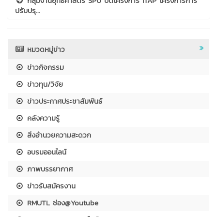
กลุ่มงานยุทธศาสตร์ SPU ปิดโครงการ ITAP โครงการการ
ปรับปรุ...
หมวดหมู่ข่าว
ข่าวกิจกรรม
ข่าวทุน/วิจัย
ข่าวประกาศประชาสัมพันธ์
คลังความรู้
สิ่งอำนวยความสะดวก
อบรมออนไลน์
ภาพบรรยากาศ
ข่าวรับสมัครงาน
RMUTL ช่อง@Youtube