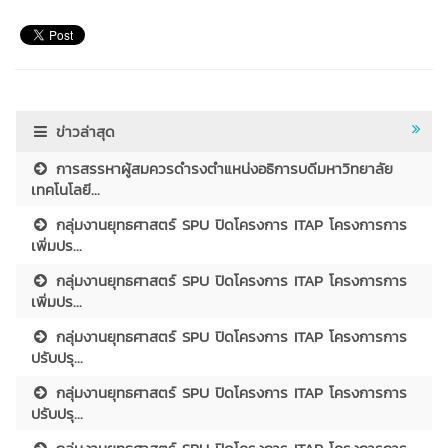
ข่าวล่าสุด
การสรรหาผู้สมควรดำรงตำแหน่งอธิการบดีมหาวิทยาลัย
เทคโนโลยี...
กลุ่มงานยุทธศาสตร์ SPU ปิดโครงการ ITAP โครงการการ
เพิ่มปร...
กลุ่มงานยุทธศาสตร์ SPU ปิดโครงการ ITAP โครงการการ
เพิ่มปร...
กลุ่มงานยุทธศาสตร์ SPU ปิดโครงการ ITAP โครงการการ
ปรับปรุ...
กลุ่มงานยุทธศาสตร์ SPU ปิดโครงการ ITAP โครงการการ
ปรับปรุ...