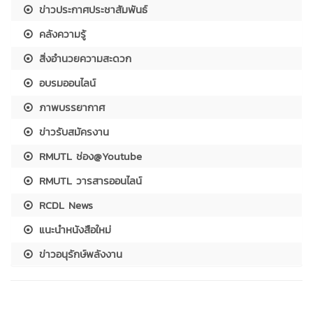
ข่าวประกาศประชาสัมพันธ์
คลังความรู้
สิ่งอำนวยความสะดวก
อบรมออนไลน์
ภาพบรรยากาศ
ข่าวรับสมัครงาน
RMUTL ช่อง@Youtube
RMUTL วารสารออนไลน์
RCDL News
แนะนำหนังสือใหม่
ข่าวอนุรักษ์พลังงาน