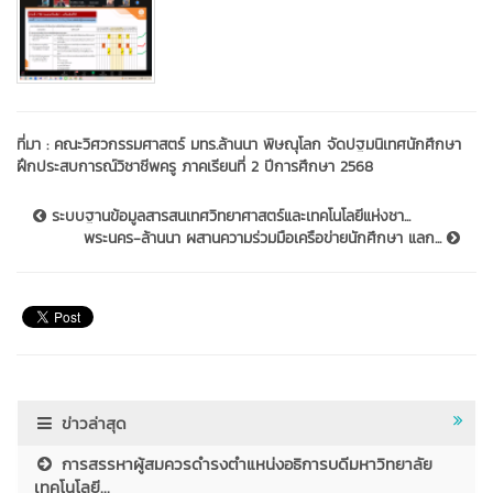
ที่มา :
คณะวิศวกรรมศาสตร์ มทร.ล้านนา พิษณุโลก จัดปฐมนิเทศนักศึกษา
ฝึกประสบการณ์วิชาชีพครู ภาคเรียนที่ 2 ปีการศึกษา 2568
ระบบฐานข้อมูลสารสนเทศวิทยาศาสตร์และเทคโนโลยีแห่งชา...
พระนคร-ล้านนา ผสานความร่วมมือเครือข่ายนักศึกษา แลก...
ข่าวล่าสุด
การสรรหาผู้สมควรดำรงตำแหน่งอธิการบดีมหาวิทยาลัย
เทคโนโลยี...