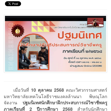
เมื่อวันที่
คณะวิศวกรรมศาสตร์
10 ตุลาคม 2568
มหาวิทยาลัยเทคโนโลยีราชมงคลล้านนา พิษณุโลก
จัดงาน
ปฐมนิเทศนักศึกษาฝึกประสบการณ์วิชาชีพครู
สำหรับนักศึกษา
ภาคเรียนที่ 2 ปีการศึกษา 2568