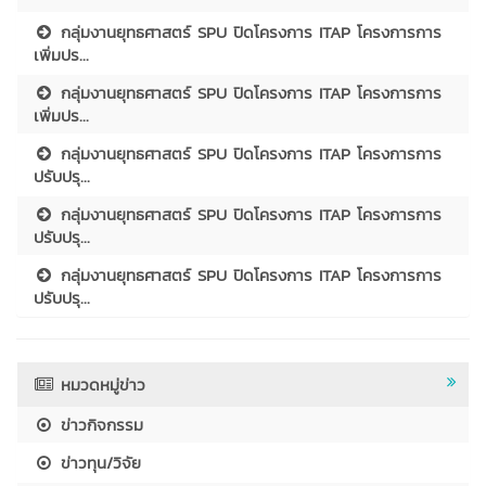
กลุ่มงานยุทธศาสตร์ SPU ปิดโครงการ ITAP โครงการการ
เพิ่มปร...
กลุ่มงานยุทธศาสตร์ SPU ปิดโครงการ ITAP โครงการการ
เพิ่มปร...
กลุ่มงานยุทธศาสตร์ SPU ปิดโครงการ ITAP โครงการการ
ปรับปรุ...
กลุ่มงานยุทธศาสตร์ SPU ปิดโครงการ ITAP โครงการการ
ปรับปรุ...
กลุ่มงานยุทธศาสตร์ SPU ปิดโครงการ ITAP โครงการการ
ปรับปรุ...
หมวดหมู่ข่าว
ข่าวกิจกรรม
ข่าวทุน/วิจัย