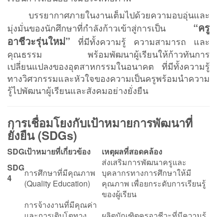
บรรยากาศภายในงานเต็มไปด้วยความอบอุ่นและ
“ครู
มุ่งมั่นของนักศึกษาที่กำลังก้าวเข้าสู่การเป็น
อาชีวะรุ่นใหม่”
ที่มีทั้งความรู้ ความสามารถ และ
คุณธรรม พร้อมพัฒนาผู้เรียนให้ก้าวทันการ
เปลี่ยนแปลงของอุตสาหกรรมในอนาคต ที่มีทั้งความรู้
ทางวิศวกรรมและหัวใจของความเป็นครูพร้อมนำความ
รู้ไปพัฒนาผู้เรียนและสังคมอย่างยั่งยืน
การเชื่อมโยงกับเป้าหมายการพัฒนาที่
ยั่งยืน (SDGs)
SDG
เป้าหมายที่เกี่ยวข้อง
เหตุผลที่สอดคล้อง
ส่งเสริมการพัฒนาครูและ
SDG
การศึกษาที่มีคุณภาพ
บุคลากรทางการศึกษาให้มี
4
(Quality Education)
คุณภาพ เพื่อยกระดับการเรียนรู้
ของผู้เรียน
การจ้างงานที่มีคุณค่า
และการเติบโตทาง
ผลิตบัณฑิตครูอาชีวะที่มีความรู้