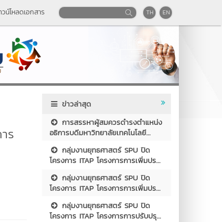
าวน์โหลดเอกสาร
TH
EN
ข่าวล่าสุด
การสรรหาผู้สมควรดำรงตำแหน่ง
การ
อธิการบดีมหาวิทยาลัยเทคโนโลยี...
กลุ่มงานยุทธศาสตร์ SPU ปิด
โครงการ ITAP โครงการการเพิ่มปร...
กลุ่มงานยุทธศาสตร์ SPU ปิด
โครงการ ITAP โครงการการเพิ่มปร...
กลุ่มงานยุทธศาสตร์ SPU ปิด
โครงการ ITAP โครงการการปรับปรุ...