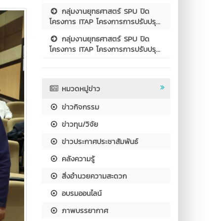
กลุ่มงานยุทธศาสตร์ SPU ปิด
โครงการ ITAP โครงการการปรับปรุ...
กลุ่มงานยุทธศาสตร์ SPU ปิด
โครงการ ITAP โครงการการปรับปรุ...
หมวดหมู่ข่าว
ข่าวกิจกรรม
ข่าวทุน/วิจัย
ข่าวประกาศประชาสัมพันธ์
คลังความรู้
สิ่งอำนวยความสะดวก
อบรมออนไลน์
ภาพบรรยากาศ