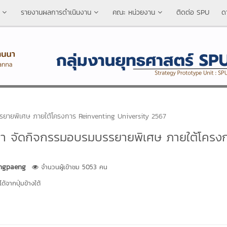
รายงานผลการดำเนินงาน
คณะ หน่วยงาน
ติดต่อ SPU
ด
รยายพิเศษ ภายใต้โครงการ Reinventing University 2567
นนา จัดกิจกรรมอบรมบรรยายพิเศษ ภายใต้โครง
ngpaeng
จำนวนผู้เข้าชม 5053 คน
้จากปุ่มข้างใต้