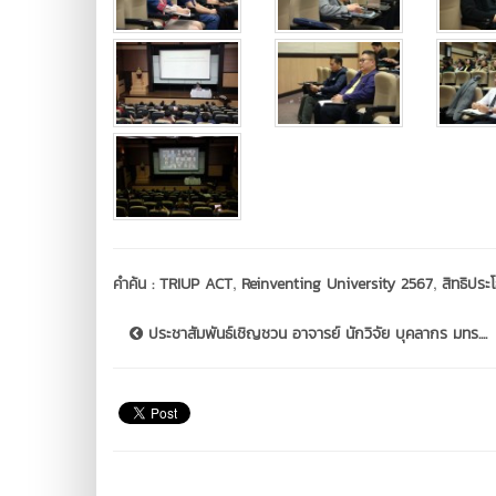
,
,
คำค้น :
TRIUP ACT
Reinventing University 2567
สิทธิปร
ประชาสัมพันธ์เชิญชวน อาจารย์ นักวิจัย บุคลากร มทร....