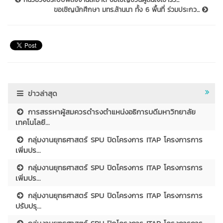
ขอเชิญนักศึกษา มทร.ล้านนา ทั้ง 6 พื้นที่ ร่วมประกว...
ข่าวล่าสุด
การสรรหาผู้สมควรดำรงตำแหน่งอธิการบดีมหาวิทยาลัย
เทคโนโลยี...
กลุ่มงานยุทธศาสตร์ SPU ปิดโครงการ ITAP โครงการการ
เพิ่มปร...
กลุ่มงานยุทธศาสตร์ SPU ปิดโครงการ ITAP โครงการการ
เพิ่มปร...
กลุ่มงานยุทธศาสตร์ SPU ปิดโครงการ ITAP โครงการการ
ปรับปรุ...