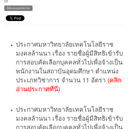
ใต้
ให้คะแนนบทความ
ประกาศมหาวิทยาลัยเทคโนโลยีราช
มงคลล้านนา เรื่อง รายชื่อผู้มีสิทธิเข้ารับ
การสอบคัดเลือกบุคคลทั่วไปเพื่อจ้างเป็น
พนักงานในสถาบันอุดมศึกษา ตำแหน่ง
ประเภทวิชาการ จำนวน 11 อัตรา
(คลิก
อ่านประกาศที่นี่)
ประกาศมหาวิทยาลัยเทคโนโลยีราช
มงคลล้านนา เรื่อง
รายชื่อผู้มีสิทธิเข้ารับ
การสอบ
คัดเลือกบุคคลทั่วไปเพื่อจ้างเป็น