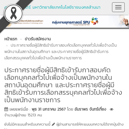
งานยุทธศาสตร์ มหาวิทยาลัยเทคโนโลยีราชมงคลล้านนา
Toggl
Navig
หน้าแรก
ข่าวรับสมัครงาน
ประกาศรายชื่อผู้มีสิทธิเข้ารับกาสอบคัดเลือกบุคคลทั่วไปเพื่อจ้างเป็น
พนักงานในสถาบันอุดมศึกษา และประกาศรายชื่อผู้มีสิทธิเข้ารับการ
เลือกสรรบุคคลทั่วไปเพื่อจ้างเป็นพนักงานราชการ
ประกาศรายชื่อผู้มีสิทธิเข้ารับกาสอบคัด
เลือกบุคคลทั่วไปเพื่อจ้างเป็นพนักงานใน
สถาบันอุดมศึกษา และประกาศรายชื่อผู้มี
สิทธิเข้ารับการเลือกสรรบุคคลทั่วไปเพื่อจ้าง
เป็นพนักงานราชการ
เผยแพร่เมื่อ :
พุธ 31 มกราคม 2567
โดย
อัมราพร จันทร์เที่ยง
จำนวนผู้เข้าชม 15213 คน
ยังไม่มีคะแนนสำหรับบทความนี้
ผู้อ่านสามารถให้คะแนนบทความได้จากปุ่มข้าง