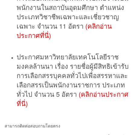
พนักงานในสถาบันอุดมศึกษา ตำแหน่ง
ประเภทวิชาชีพเฉพาะและเชี่ยวชาญ
เฉพาะ จำนวน 11 อัตรา
(คลิกอ่าน
ประกาศที่นี่)
ประกาศมหาวิทยาลัยเทคโนโลยีราช
มงคลล้านนา เรื่อง รายชื่อผู้มีสิทธิเข้ารับ
การเลือกสรรบุคคลทั่วไปเพื่อสรรหาและ
เลือกสรรเป็นพนักงานราชการ ประเภท
ทั่วไป จำนวน 5 อัตรา
(คลิกอ่านประกาศ
ที่นี่)
สามารถติดต่อสอบถามโดยตรง