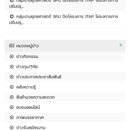
กลุ่มงานยุทธศาสตร์ SPU ปิดโครงการ ITAP โครงการการ
ปรับปรุ...
กลุ่มงานยุทธศาสตร์ SPU ปิดโครงการ ITAP โครงการการ
ปรับปรุ...
หมวดหมู่ข่าว
ข่าวกิจกรรม
ข่าวทุน/วิจัย
ข่าวประกาศประชาสัมพันธ์
คลังความรู้
สิ่งอำนวยความสะดวก
อบรมออนไลน์
ภาพบรรยากาศ
ข่าวรับสมัครงาน