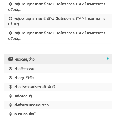
กลุ่มงานยุทธศาสตร์ SPU ปิดโครงการ ITAP โครงการการ
ปรับปรุ...
กลุ่มงานยุทธศาสตร์ SPU ปิดโครงการ ITAP โครงการการ
ปรับปรุ...
กลุ่มงานยุทธศาสตร์ SPU ปิดโครงการ ITAP โครงการการ
ปรับปรุ...
หมวดหมู่ข่าว
ข่าวกิจกรรม
ข่าวทุน/วิจัย
ข่าวประกาศประชาสัมพันธ์
คลังความรู้
สิ่งอำนวยความสะดวก
อบรมออนไลน์