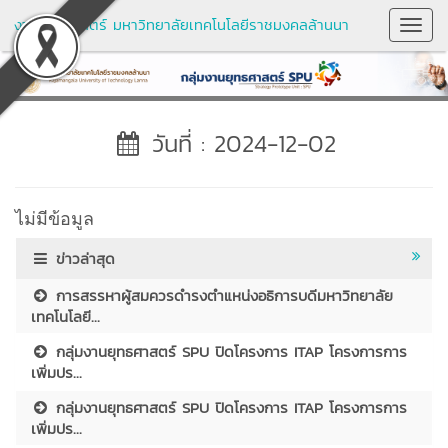
งานยุทธศาสตร์ มหาวิทยาลัยเทคโนโลยีราชมงคลล้านนา
Toggl
Navig
วันที่ : 2024-12-02
ไม่มีข้อมูล
ข่าวล่าสุด
การสรรหาผู้สมควรดำรงตำแหน่งอธิการบดีมหาวิทยาลัย
เทคโนโลยี...
กลุ่มงานยุทธศาสตร์ SPU ปิดโครงการ ITAP โครงการการ
เพิ่มปร...
กลุ่มงานยุทธศาสตร์ SPU ปิดโครงการ ITAP โครงการการ
เพิ่มปร...