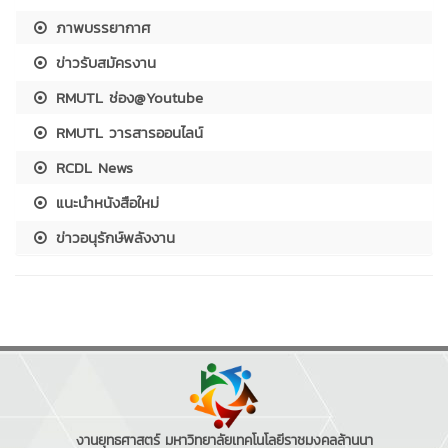
ภาพบรรยากาศ
ข่าวรับสมัครงาน
RMUTL ช่อง@Youtube
RMUTL วารสารออนไลน์
RCDL News
แนะนำหนังสือใหม่
ข่าวอนุรักษ์พลังงาน
งานยุทธศาสตร์ มหาวิทยาลัยเทคโนโลยีราชมงคลล้านนา