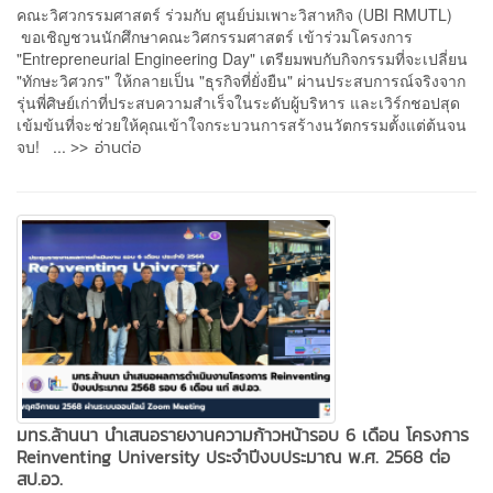
คณะวิศวกรรมศาสตร์ ร่วมกับ ศูนย์บ่มเพาะวิสาหกิจ (UBI RMUTL)
ขอเชิญชวนนักศึกษาคณะวิศกรรมศาสตร์ เข้าร่วมโครงการ
"Entrepreneurial Engineering Day" เตรียมพบกับกิจกรรมที่จะเปลี่ยน
"ทักษะวิศวกร" ให้กลายเป็น "ธุรกิจที่ยั่งยืน" ผ่านประสบการณ์จริงจาก
รุ่นพี่ศิษย์เก่าที่ประสบความสำเร็จในระดับผู้บริหาร และเวิร์กชอปสุด
เข้มข้นที่จะช่วยให้คุณเข้าใจกระบวนการสร้างนวัตกรรมตั้งแต่ต้นจน
>> อ่านต่อ
จบ! ...
มทร.ล้านนา นำเสนอรายงานความก้าวหน้ารอบ 6 เดือน โครงการ
Reinventing University ประจำปีงบประมาณ พ.ศ. 2568 ต่อ
สป.อว.