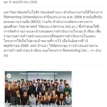
พุธ 12 พฤศจิกายน 2568
มหาวิทยาลัยเทคโนโลยีราชมงคลล้านนา ดำเนินงานภายใต้โครงการ
Reinventing Universityประจำปีงบประมาณ พ.ศ. 2568 ตามบันทึกข้อ
ตกลงความร่วมมือ (MOU) ร่วมกับ สำนักงานปลัดกระทรวงการ
อุดมศึกษา วิทยาศาสตร์ วิจัยและนวัตกรรม (สป.อว.) ซึ่งกำหนดให้มี
การจัดทำรายงานและนำเสนอผลการดำเนินงานในรอบ 6 เดือน เพื่อ
รายงานความก้าวหน้าและแลกเปลี่ยนผลการดำเนินงานในแต่ละ
โครงการให้เป็นไปตามเป้าหมายที่วางไว้ เมื่อวันอังคารที่ 12
พฤศจิกายน 2568 มทร.ล้านนา ได้จัดประชุม การนำเสนอรายงาน
>> อ่าน
ความก้าวหน้ารอบ 6 เดือน ของโครงการ Reinventing Uni...
ต่อ