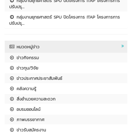
กลุ่มงานยุทธศาสตร์ SPU ปิดโครงการ ITAP โครงการการ
ปรับปรุ...
กลุ่มงานยุทธศาสตร์ SPU ปิดโครงการ ITAP โครงการการ
ปรับปรุ...
หมวดหมู่ข่าว
ข่าวกิจกรรม
ข่าวทุน/วิจัย
ข่าวประกาศประชาสัมพันธ์
คลังความรู้
สิ่งอำนวยความสะดวก
อบรมออนไลน์
ภาพบรรยากาศ
ข่าวรับสมัครงาน