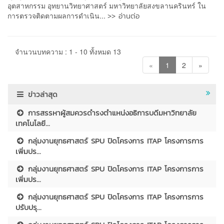
อุตสาหกรรม อุทยานวิทยาศาสตร์ มหาวิทยาลัยสงขลานครินทร์ ใน
>> อ่านต่อ
การตรวจติดตามผลการดำเนิน...
จำนวนบทความ : 1 - 10 ทั้งหมด 13
«
1
2
»
ข่าวล่าสุด
การสรรหาผู้สมควรดำรงตำแหน่งอธิการบดีมหาวิทยาลัย
เทคโนโลยี...
กลุ่มงานยุทธศาสตร์ SPU ปิดโครงการ ITAP โครงการการ
เพิ่มปร...
กลุ่มงานยุทธศาสตร์ SPU ปิดโครงการ ITAP โครงการการ
เพิ่มปร...
กลุ่มงานยุทธศาสตร์ SPU ปิดโครงการ ITAP โครงการการ
ปรับปรุ...