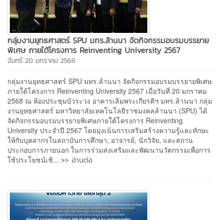
กลุ่มงานยุทธศาสตร์ SPU มทร.ล้านนา จัดกิจกรรมอบรมบรรยาย
พิเศษ ภายใต้โครงการ Reinventing University 2567
จันทร์ 20 มกราคม 2568
กลุ่มงานยุทธศาสตร์ SPU มทร.ล้านนา จัดกิจกรรมอบรมบรรยายพิเศษ
ภายใต้โครงการ Reinventing University 2567 เมื่อวันที่ 20 มกราคม
2568 ณ ห้องประชุมบัวระวง อาคารเลิมพระเกียรติฯ มทร.ล้านนา กลุ่ม
งานยุทธศาสตร์ มหาวิทยาลัยเทคโนโลยีราชมงคลล้านนา (SPU) ได้
จัดกิจกรรมอบรมบรรยายพิเศษภายใต้โครงการ Reinventing
University ประจำปี 2567 โดยมุ่งเน้นการเสริมสร้างความรู้และทักษะ
ให้กับบุคลากรในสถาบันการศึกษา, อาจารย์, นักวิจัย, และสถาน
ประกอบการภายนอก ในการร่วมส่งเสริมและพัฒนานวัตกรรมเพื่อการ
>> อ่านต่อ
ใช้ประโยชน์เชิ...