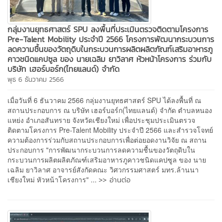
กลุ่มงานยุทธศาสตร์ SPU ลงพื้นที่ประเมินตรวจติดตามโครงการ
Pre-Talent Mobility ประจำปี 2566 โครงการพัฒนากระบวนการ
ลดความชื้นของวัตถุดิบในกระบวนการผลิตผลิตภัณฑ์เสริมอาหารภู
คาวชนิดแคปซูล ของ นายเฉลิม ยาวิลาศ หัวหน้าโครงการ ร่วมกับ
บริษัท เฮอร์บอร์ก(ไทยแลนด์) จำกัด
พุธ 6 ธันวาคม 2566
เมื่อวันที่ 6 ธันวาคม 2566 กลุ่มงานยุทธศาสตร์ SPU ได้ลงพื้นที่ ณ
สถานประกอบการ ณ บริษัท เฮอร์บอร์ก(ไทยแลนด์) จำกัด ตำบลหนอง
แหย่ง อำเภอสันทราย จังหวัดเชียงใหม่ เพื่อประชุมประเมินตรวจ
ติดตามโครงการ Pre-Talent Mobility ประจำปี 2566 และสำรวจโจทย์
ความต้องการร่วมกับสถานประกอบการเพื่อต่อยอดงานวิจัย ณ สถาน
ประกอบการ "การพัฒนากระบวนการลดความชื้นของวัตถุดิบใน
กระบวนการผลิตผลิตภัณฑ์เสริมอาหารภูคาวชนิดแคปซูล ของ นาย
เฉลิม ยาวิลาศ อาจารย์สังกัดคณะ วิศวกรรมศาสตร์ มทร.ล้านนา
>> อ่านต่อ
เชียงใหม่ หัวหน้าโครงการ" ...