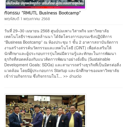
กิจกรรม “RMUTL Business Bootcamp”
พฤหัสบดี 1 พฤษภาคม 2568
วันที่ 29–30 เมษายน 2568 ศูนย์บ่มเพาะวิสาหกิจ มหาวิทยาลัย
เทคโนโลยีราชมงคลล้านนา ได้จัดโครงการอบรมเชิงปฏิบัติการ
“Business Bootcamp” ณ ห้องประชุม 1 ชั้น 2 อาคารสถาบันจัดการ
งานสร้างสรรค์นวัตกรรมและเทคโนโลยี (CiNT) เพื่อส่งเสริมให้
นักศึกษาและผู้ประกอบการรุ่นใหม่มีความรู้และทักษะในการพัฒนา
ธุรกิจที่สอดคล้องกับแนวคิดการพัฒนาอย่างยั่งยืน (Sustainable
Development Goals: SDGs) และสามารถสร้างธุรกิจที่เป็นมิตรต่อสิ่ง
แวดล้อม​ โดยมีผู้ประกอบการ Startup และนักศึกษาของมหาวิทยาลัย
>> อ่านต่อ
เข้าร่วมกิจกรรม ซึ่งกิจกรรมในโ...