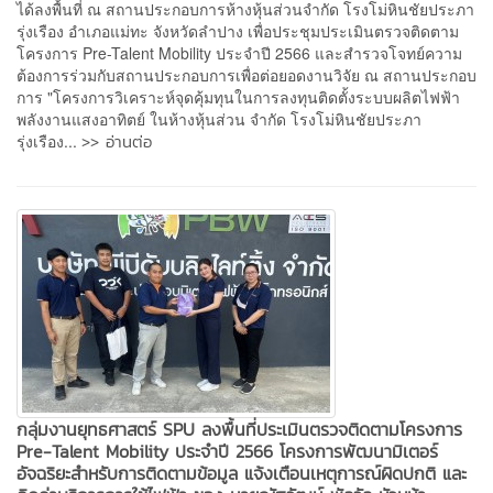
ได้ลงพื้นที่ ณ สถานประกอบการห้างหุ้นส่วนจำกัด โรงโม่หินชัยประภา
รุ่งเรือง อำเภอแม่ทะ จังหวัดลำปาง เพื่อประชุมประเมินตรวจติดตาม
โครงการ Pre-Talent Mobility ประจำปี 2566 และสำรวจโจทย์ความ
ต้องการร่วมกับสถานประกอบการเพื่อต่อยอดงานวิจัย ณ สถานประกอบ
การ "โครงการวิเคราะห์จุดคุ้มทุนในการลงทุนติดตั้งระบบผลิตไฟฟ้า
พลังงานแสงอาทิตย์ ในห้างหุ้นส่วน จำกัด โรงโม่หินชัยประภา
>> อ่านต่อ
รุ่งเรือง...
กลุ่มงานยุทธศาสตร์ SPU ลงพื้นที่ประเมินตรวจติดตามโครงการ
Pre-Talent Mobility ประจำปี 2566 โครงการพัฒนามิเตอร์
อัจฉริยะสำหรับการติดตามข้อมูล แจ้งเตือนเหตุการณ์ผิดปกติ และ