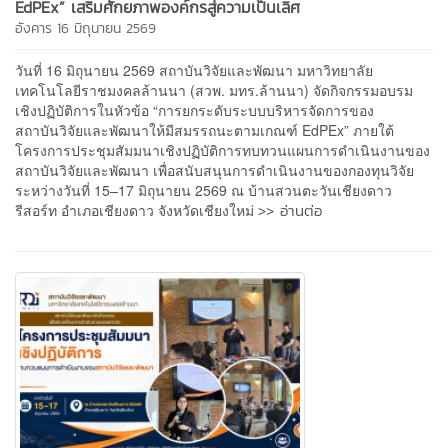
EdPEx” เสริมศักยภาพองค์กรสู่ความเป็นเลิศ
อังคาร 16 มิถุนายน 2569
วันที่ 16 มิถุนายน 2569 สถาบันวิจัยและพัฒนา มหาวิทยาลัย
เทคโนโลยีราชมงคลล้านนา (สวพ. มทร.ล้านนา) จัดกิจกรรมอบรม
เชิงปฏิบัติการในหัวข้อ “การยกระดับระบบบริหารจัดการของ
สถาบันวิจัยและพัฒนาให้มีสมรรถนะตามเกณฑ์ EdPEx” ภายใต้
โครงการประชุมสัมมนาเชิงปฏิบัติการทบทวนแผนการดำเนินงานของ
สถาบันวิจัยและพัฒนา เพื่อสนับสนุนการดำเนินงานของกองทุนวิจัย
ระหว่างวันที่ 15–17 มิถุนายน 2569 ณ บ้านสวนตะวันเชียงดาว
>> อ่านต่อ
รีสอร์ท อำเภอเชียงดาว จังหวัดเชียงใหม่