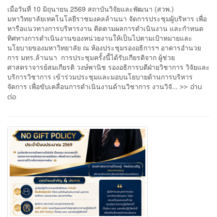
เมื่อวันที่ 10 มิถุนายน 2569 สถาบันวิจัยและพัฒนา (สวพ.)
มหาวิทยาลัยเทคโนโลยีราชมงคลล้านนา จัดการประชุมผู้บริหาร เพื่อ
หารือแนวทางการบริหารงาน ติดตามผลการดำเนินงาน และกำหนด
ทิศทางการดำเนินงานของหน่วยงานให้เป็นไปตามเป้าหมายและ
นโยบายของมหาวิทยาลัย ณ ห้องประชุมรองอธิการฯ อาคารอำนวย
การ มทร.ล้านนา การประชุมครั้งนี้ได้รับเกียรติจาก ผู้ช่วย
ศาสตราจารย์สมเกียรติ วงษ์พานิช รองอธิการบดีฝ่ายวิชาการ วิจัยและ
บริการวิชาการ เข้าร่วมประชุมและมอบนโยบายด้านการบริหาร
>> อ่าน
จัดการ เพื่อขับเคลื่อนการดำเนินงานด้านวิชาการ งานวิจั...
ต่อ