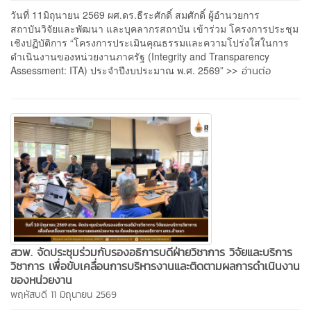
วันที่ 11มิถุนายน 2569 ผศ.ดร.ธีระศักดิ์ สมศักดิ์ ผู้อำนวยการ
สถาบันวิจัยและพัฒนา และบุคลากรสถาบัน เข้าร่วม โครงการประชุม
เชิงปฏิบัติการ “โครงการประเมินคุณธรรมและความโปร่งใสในการ
ดำเนินงานของหน่วยงานภาครัฐ (Integrity and Transparency
>> อ่านต่อ
Assessment: ITA) ประจำปีงบประมาณ พ.ศ. 2569”
สวพ. จัดประชุมร่วมกับรองอธิการบดีฝ่ายวิชาการ วิจัยและบริการ
วิชาการ เพื่อขับเคลื่อนการบริหารงานและติดตามผลการดำเนินงาน
ของหน่วยงาน
พฤหัสบดี 11 มิถุนายน 2569