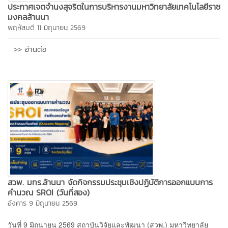
ประกาศเจตจำนงสุจริตในการบริหารงานมหาวิทยาลัยเทคโนโลยีราช
มงคลล้านนา
พฤหัสบดี 11 มิถุนายน 2569
>> อ่านต่อ
สวพ. มทร.ล้านนา จัดกิจกรรมประชุมเชิงปฏิบัติการออกแบบการ
คำนวณ SROI (วันที่สอง)
อังคาร 9 มิถุนายน 2569
วันที่ 9 มิถุนายน 2569 สถาบันวิจัยและพัฒนา (สวพ.) มหาวิทยาลัย