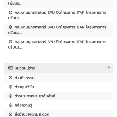
เพิ่มปร...
กลุ่มงานยุทธศาสตร์ SPU ปิดโครงการ ITAP โครงการการ
ปรับปรุ...
กลุ่มงานยุทธศาสตร์ SPU ปิดโครงการ ITAP โครงการการ
ปรับปรุ...
กลุ่มงานยุทธศาสตร์ SPU ปิดโครงการ ITAP โครงการการ
ปรับปรุ...
หมวดหมู่ข่าว
ข่าวกิจกรรม
ข่าวทุน/วิจัย
ข่าวประกาศประชาสัมพันธ์
คลังความรู้
สิ่งอำนวยความสะดวก