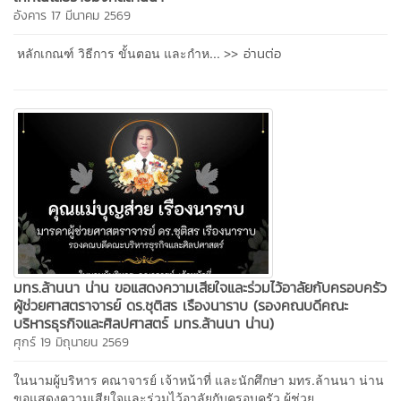
อังคาร 17 มีนาคม 2569
>> อ่านต่อ
หลักเกณฑ์ วิธีการ ขั้นตอน และกำห...
มทร.ล้านนา น่าน ขอแสดงความเสียใจและร่วมไว้อาลัยกับครอบครัว
ผู้ช่วยศาสตราจารย์ ดร.ชุติสร เรืองนาราบ (รองคณบดีคณะ
บริหารธุรกิจและศิลปศาสตร์ มทร.ล้านนา น่าน)
ศุกร์ 19 มิถุนายน 2569
ในนามผู้บริหาร คณาจารย์ เจ้าหน้าที่ และนักศึกษา มทร.ล้านนา น่าน
ขอแสดงความเสียใจและร่วมไว้อาลัยกับครอบครัว ผู้ช่วย