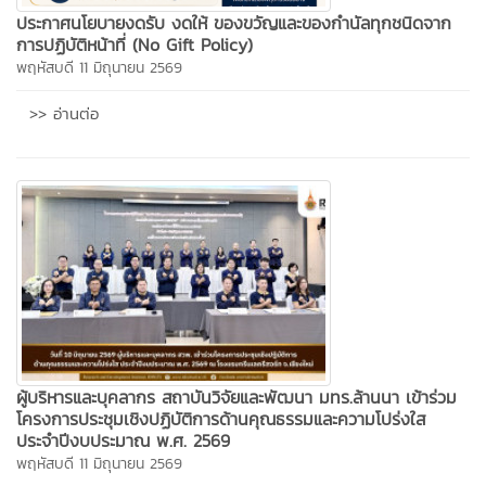
ประกาศนโยบายงดรับ งดให้ ของขวัญและของกำนัลทุกชนิดจาก
การปฏิบัติหน้าที่ (No Gift Policy)
พฤหัสบดี 11 มิถุนายน 2569
>> อ่านต่อ
ผู้บริหารและบุคลากร สถาบันวิจัยและพัฒนา มทร.ล้านนา เข้าร่วม
โครงการประชุมเชิงปฏิบัติการด้านคุณธรรมและความโปร่งใส
ประจำปีงบประมาณ พ.ศ. 2569
พฤหัสบดี 11 มิถุนายน 2569