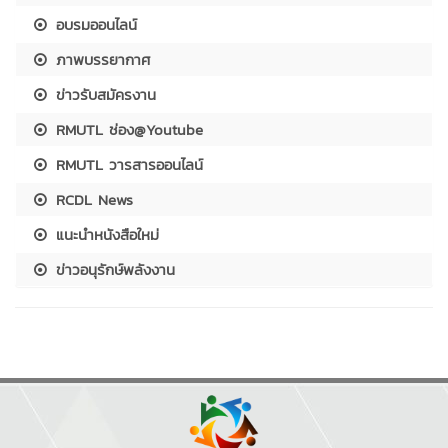
อบรมออนไลน์
ภาพบรรยากาศ
ข่าวรับสมัครงาน
RMUTL ช่อง@Youtube
RMUTL วารสารออนไลน์
RCDL News
แนะนำหนังสือใหม่
ข่าวอนุรักษ์พลังงาน