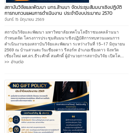
สถาบันวิจัยและพัฒนา มทร.ล้านนา จัดประชุมสัมมนาเชิงปฏิบัติ
การทบทวนแผนการดำเนินงาน ประจำปีงบประมาณ 2570
จันทร์ 15 มิถุนายน 2569
สถาบันวิจัยและพัฒนา มหาวิทยาลัยเทคโนโลยีราชมงคลล้านนา
กำหนดจัด โครงการประชุมสัมมนาเชิงปฏิบัติการทบทวนแผนการ
ดำเนินงานของสถาบันวิจัยและพัฒนา ระหว่างวันที่ 15–17 มิถุนายน
2569 ณ บ้านสวนตะวันเชียงดาว รีสอร์ท อำเภอเชียงดาว จังหวัด
เชียงใหม่ ผศ.ดร.ธีระศักดิ์ สมศักดิ์ ผู้อำนวยการสถาบันวิจัย เปิดโค...
>> อ่านต่อ