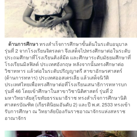
ด้านการศึกษา
ทรงสำเร็จการศึกษาขั้นต้นในระดับอนุบาล
รุ่นที่ 2 จากโรงเรียนจิตรลดา จึงเสด็จไปทรงศึกษาต่อในระดับ
ประถมศึกษาที่โรงเรียนคิงส์มีด และศึกษาระดับมัธยมศึกษาที่
โรงเรียนมิลฟิลด์ ประเทศอังกฤษ หลังจากนั้นทรงศึกษาต่อ
วิชาทหาร แล้วต่อในระดับปริญญาตรี สาขาอักษรศาสตร์
(ด้านการทหาร) ประเทศออสเตรเลีย แล้วเสด็จนิวัติ
ประเทศไทยเพื่อทรงศึกษาต่อที่โรงเรียนเสนาธิการทหารบก
รุ่นที่ 46 โดยเข้าศึกษาในสาขาวิชานิติศาสตร์ รุ่นที่ 2
มหาวิทยาลัยสุโขทัยธรรมมาธิราช ทรงสำเร็จการศึกษานิติ
ศาสตรบัณฑิต (เกียรตินิยมอันดับ 2) และปี พ.ศ. 2533 ทรงเข้า
รับการศึกษา ณ วิทยาลัยป้องกันราชอาณาจักรแห่งสหราช
อาณาจักร