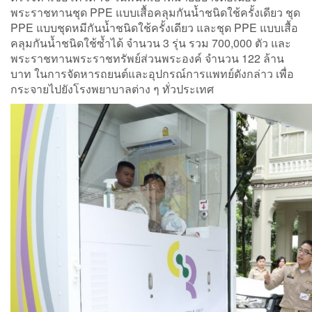
พระราชทานชุด PPE แบบเสื้อคลุมกันน้ำชนิดใช้ครั้งเดียว ชุด
PPE แบบชุดหมีกันน้ำชนิดใช้ครั้งเดียว และชุด PPE แบบเสื้อ
คลุมกันน้ำชนิดใช้ซ้ำได้ จำนวน 3 รุ่น รวม 700,000 ตัว และ
พระราชทานพระราชทรัพย์ส่วนพระองค์ จำนวน 122 ล้าน
บาท ในการจัดหารถยนต์และอุปกรณ์การแพทย์ดังกล่าว เพื่อ
กระจายไปยังโรงพยาบาลต่าง ๆ ทั่วประเทศ